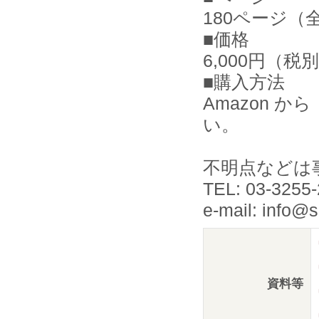
180ページ（
■価格
6,000円（税
■購入方法
Amazon 
い。
不明点などは
TEL: 03-3255
e-mail: info@
資料等