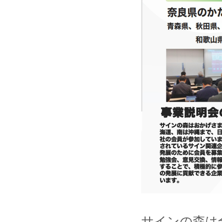
サインの森は