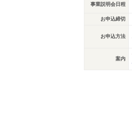
事業説明会日程
お申込締切
お申込方法
案内