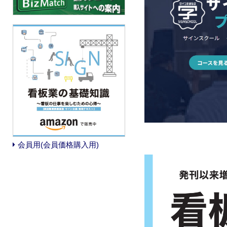
会員用(会員価格購入用)