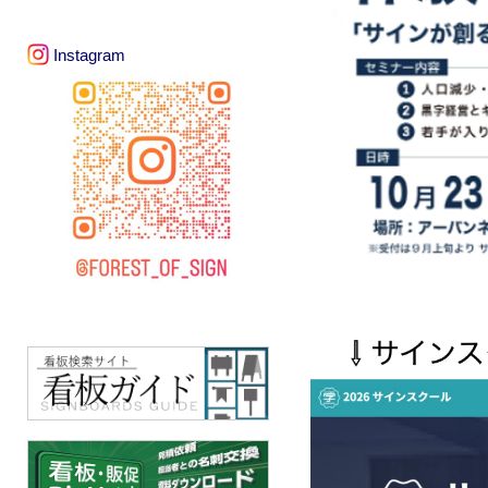
Instagram