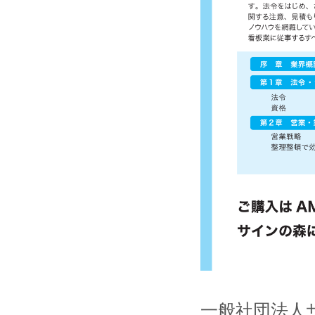
一般社団法人