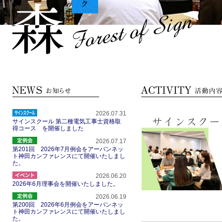
2026.07.31
サインスクール 第二種電気工事士資格取
得コース を開催しました
2026.07.17
第201回 2026年7月例会をアーバンネッ
ト神田カンファレンスにて開催いたしまし
た。
2026.06.20
2026年6月理事会を開催いたしました。
2026.06.19
第200回 2026年6月例会をアーバンネッ
ト神田カンファレンスにて開催いたしまし
た。