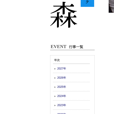
EVENT
行事一覧
年次
2027年
▶
2026年
▶
2025年
▶
2024年
▶
2023年
▶