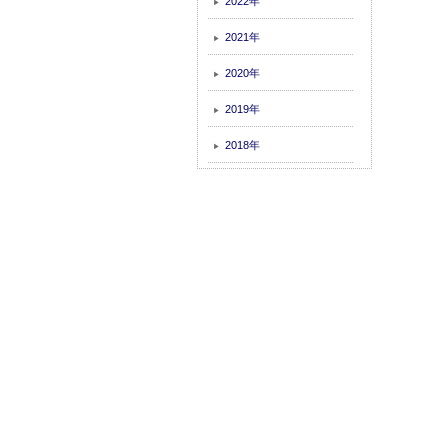
2022年
▶
2021年
▶
2020年
▶
2019年
▶
2018年
▶