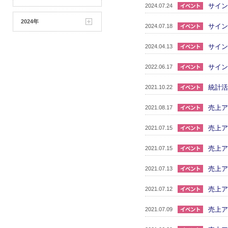
サイン
2024.07.24
2024年
サイン
2024.07.18
サイン
2024.04.13
サイン
2022.06.17
統計活
2021.10.22
売上ア
2021.08.17
売上ア
2021.07.15
売上ア
2021.07.15
売上ア
2021.07.13
売上ア
2021.07.12
売上ア
2021.07.09