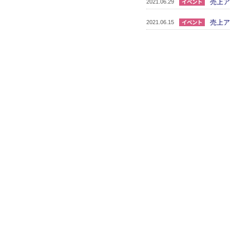
売上ア
2021.06.29
売上ア
2021.06.15