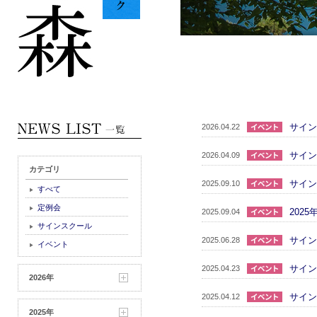
サイン
2026.04.22
サイン
2026.04.09
カテゴリ
サイン
2025.09.10
すべて
▶
定例会
▶
202
2025.09.04
サインスクール
▶
サイン
2025.06.28
イベント
▶
サイン
2025.04.23
2026年
サイン
2025.04.12
2025年